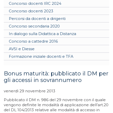
Concorso docenti IRC 2024
Concorso docenti 2023
Percorsi da docenti a dirigenti
Concorso secondaria 2020
In dialogo sulla Didattica a Distanza
Concorso a cattedre 2016
AVSI e Diesse
Formazione iniziale docenti e TFA
Bonus maturità: pubblicato il DM per
gli accessi in sovrannumero
venerdì 29 novembre 2013
Pubblicato il DM n. 986 del 29 novembre con il quale
vengono definite le modalità di applicazione dell’art.20
del DL 104/2013 relative alle modalità di accesso in