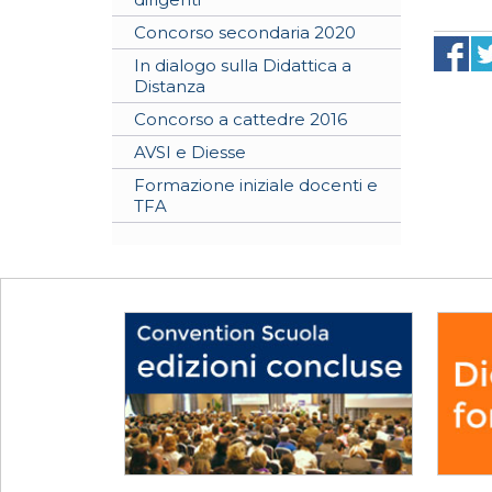
Concorso secondaria 2020
In dialogo sulla Didattica a
Distanza
Concorso a cattedre 2016
AVSI e Diesse
Formazione iniziale docenti e
TFA