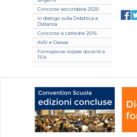
Concorso secondaria 2020
In dialogo sulla Didattica a
Distanza
Concorso a cattedre 2016
AVSI e Diesse
Formazione iniziale docenti e
TFA