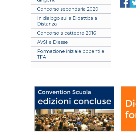
Concorso secondaria 2020
In dialogo sulla Didattica a
Distanza
Concorso a cattedre 2016
AVSI e Diesse
Formazione iniziale docenti e
TFA