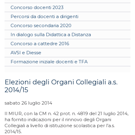
Concorso docenti 2023
Percorsi da docenti a dirigenti
Concorso secondaria 2020
In dialogo sulla Didattica a Distanza
Concorso a cattedre 2016
AVSI e Diesse
Formazione iniziale docenti e TFA
Elezioni degli Organi Collegiali a.s.
2014/15
sabato 26 luglio 2014
Il MIUR, con la CM n. 42 prot. n. 4819 del 21 luglio 2014,
ha fornito indicazioni per il rinnovo degli Organi
Collegiali a livello di istituzione scolastica per l’a.s.
2014/15.