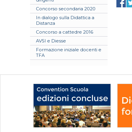
Concorso secondaria 2020
In dialogo sulla Didattica a
Distanza
Concorso a cattedre 2016
AVSI e Diesse
Formazione iniziale docenti e
TFA