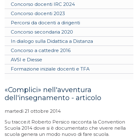
Concorso docenti IRC 2024
Concorso docenti 2023
Percorsi da docenti a dirigenti
Concorso secondaria 2020
In dialogo sulla Didattica a Distanza
Concorso a cattedre 2016
AVSI e Diesse
Formazione iniziale docenti e TFA
«Complici» nell'avventura
dell'insegnamento - articolo
martedì 21 ottobre 2014
Su tracce.it Roberto Persico racconta la Convention
Scuola 2014 dove si è documentato che vivere nella
scuola genera un modo nuovo di fare scuola.