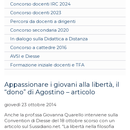
Concorso docenti IRC 2024
Concorso docenti 2023
Percorsi da docenti a dirigenti
Concorso secondaria 2020
In dialogo sulla Didattica a Distanza
Concorso a cattedre 2016
AVSI e Diesse
Formazione iniziale docenti e TFA
Appassionare i giovani alla libertà, il
“dono” di Agostino – articolo
giovedì 23 ottobre 2014
Anche la prof.ssa Giovanna Quarello interviene sulla
Convention di Diesse del 18 ottobre scorso con un
articolo sul Sussidiario.net. “La libertà nella filosofia