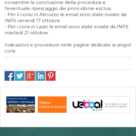
consentire la conclusione della procedura e
l'eventuale ripescaggio dei primi idonei esclusi.
- Per il corso in Abruzzo le email sono state inviate da
INPS venerdì 17 ottobre.
- Per i corsi in Lazio le email sono state inviate da INPS
martedì 21 ottobre.
Indicazioni e procedure nelle pagine dedicate ai singoli
corsi