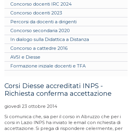
Concorso docenti IRC 2024
Concorso docenti 2023
Percorsi da docenti a dirigenti
Concorso secondaria 2020
In dialogo sulla Didattica a Distanza
Concorso a cattedre 2016
AVSI e Diesse
Formazione iniziale docenti e TFA
Corsi Diesse accreditati INPS -
Richiesta conferma accettazione
giovedì 23 ottobre 2014
Si comunica che, sia per il corso in Abruzzo che per i
corsi in Lazio INPS ha inviato le email con richiesta di
accettazione. Si prega di rispondere celermente, per