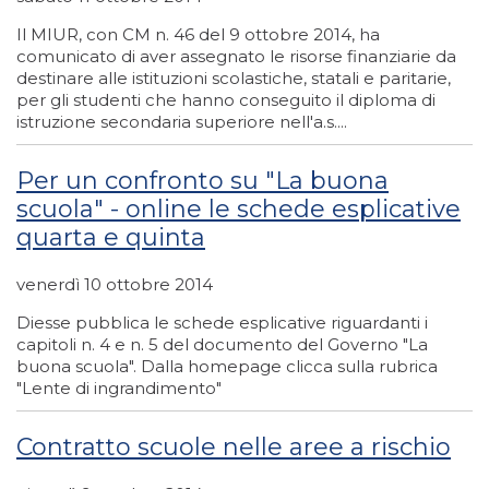
Il MIUR, con CM n. 46 del 9 ottobre 2014, ha
comunicato di aver assegnato le risorse finanziarie da
destinare alle istituzioni scolastiche, statali e paritarie,
per gli studenti che hanno conseguito il diploma di
istruzione secondaria superiore nell'a.s....
Per un confronto su "La buona
scuola" - online le schede esplicative
quarta e quinta
venerdì 10 ottobre 2014
Diesse pubblica le schede esplicative riguardanti i
capitoli n. 4 e n. 5 del documento del Governo "La
buona scuola". Dalla homepage clicca sulla rubrica
"Lente di ingrandimento"
Contratto scuole nelle aree a rischio