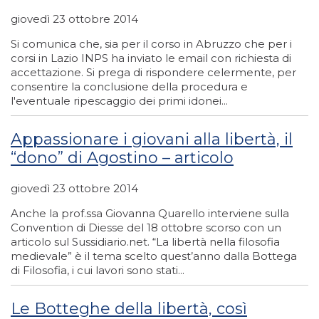
giovedì 23 ottobre 2014
Si comunica che, sia per il corso in Abruzzo che per i
corsi in Lazio INPS ha inviato le email con richiesta di
accettazione. Si prega di rispondere celermente, per
consentire la conclusione della procedura e
l'eventuale ripescaggio dei primi idonei...
Appassionare i giovani alla libertà, il
“dono” di Agostino – articolo
giovedì 23 ottobre 2014
Anche la prof.ssa Giovanna Quarello interviene sulla
Convention di Diesse del 18 ottobre scorso con un
articolo sul Sussidiario.net. “La libertà nella filosofia
medievale” è il tema scelto quest’anno dalla Bottega
di Filosofia, i cui lavori sono stati...
Le Botteghe della libertà, così