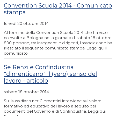
Convention Scuola 2014 - Comunicato
stampa
lunedì 20 ottobre 2014
Al termine della Convention Scuola 2014 che ha visto
coinvolte a Bologna nella giornata di sabato 18 ottobre
800 persone, tra insegnanti e dirigenti, l'associazione ha
rilasciato il seguente comunicato stampa. Leggi qui il
comunicato
Se Renzi e Confindustria
"dimenticano" il (vero) senso del
lavoro - articolo
sabato 18 ottobre 2014
Su ilsussidiario.net Clementini interviene sul valore
formativo ed educativo del lavoro a seguito dei
documenti del Governo e di Confindustria. Leggi qui