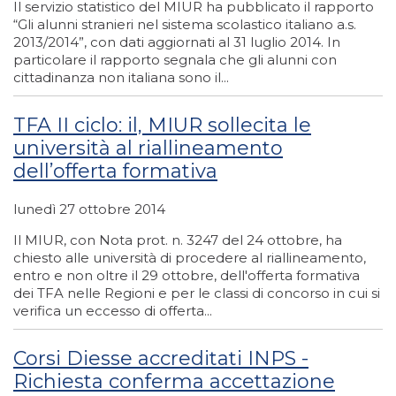
Il servizio statistico del MIUR ha pubblicato il rapporto
“Gli alunni stranieri nel sistema scolastico italiano a.s.
2013/2014”, con dati aggiornati al 31 luglio 2014. In
particolare il rapporto segnala che gli alunni con
cittadinanza non italiana sono il...
TFA II ciclo: il, MIUR sollecita le
università al riallineamento
dell’offerta formativa
lunedì 27 ottobre 2014
Il MIUR, con Nota prot. n. 3247 del 24 ottobre, ha
chiesto alle università di procedere al riallineamento,
entro e non oltre il 29 ottobre, dell'offerta formativa
dei TFA nelle Regioni e per le classi di concorso in cui si
verifica un eccesso di offerta...
Corsi Diesse accreditati INPS -
Richiesta conferma accettazione