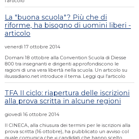
l'articolo
La "buona scuola"? Più che di
riforme, ha bisogno di uomini liberi -
articolo
venerdì 17 ottobre 2014
Domani 18 ottobre alla Convention Scuola di Diesse
800 tra insegnanti e dirigenti approfondiscono le
ragioni di una vera libertà nella scuola. Un articolo su
ilsussidiario.net introduce il tema. Leggi qui l'articolo
TFA II ciclo: riapertura delle iscrizioni
alla prova scritta in alcune regioni
giovedì 16 ottobre 2014
Il CINECA, alla chiusura dei termini per le iscrizioni alla
prova scritta (16 ottobre), ha pubblicato un avviso col
quale comunica che «i candidati che hanno scelto