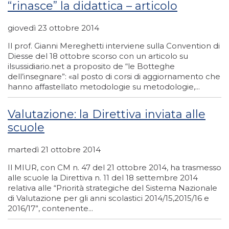
“rinasce” la didattica – articolo
giovedì 23 ottobre 2014
Il prof. Gianni Mereghetti interviene sulla Convention di
Diesse del 18 ottobre scorso con un articolo su
ilsussidiario.net a proposito de “le Botteghe
dell’insegnare”: «al posto di corsi di aggiornamento che
hanno affastellato metodologie su metodologie,...
Valutazione: la Direttiva inviata alle
scuole
martedì 21 ottobre 2014
Il MIUR, con CM n. 47 del 21 ottobre 2014, ha trasmesso
alle scuole la Direttiva n. 11 del 18 settembre 2014
relativa alle “Priorità strategiche del Sistema Nazionale
di Valutazione per gli anni scolastici 2014/15,2015/16 e
2016/17”, contenente...