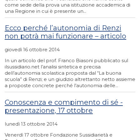
come sede della prova una istituzione accademica di
una Regione in cui è presente un...
Ecco perché l’autonomia di Renzi
non potrà mai funzionare – articolo
giovedì 16 ottobre 2014
In un articolo del prof. Franco Biasoni pubblicato sul
ilsussidiario.net l’analisi sintetica e precisa
dell’autonomia scolastica proposta dal “La buona
scuola” di Renzi; e un giudizio altrettanto netto assieme
a proposte concrete perché l’autonomia delle...
Conoscenza e compimento di sé -
presentazione, 17 ottobre
lunedì 13 ottobre 2014
Venerdì 17 ottobre Fondazione Sussidiarietà e