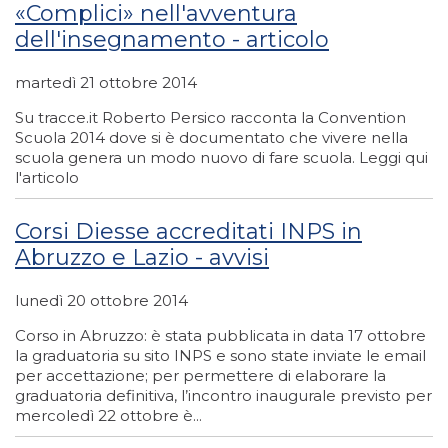
«Complici» nell'avventura
dell'insegnamento - articolo
martedì 21 ottobre 2014
Su tracce.it Roberto Persico racconta la Convention
Scuola 2014 dove si è documentato che vivere nella
scuola genera un modo nuovo di fare scuola. Leggi qui
l'articolo
Corsi Diesse accreditati INPS in
Abruzzo e Lazio - avvisi
lunedì 20 ottobre 2014
Corso in Abruzzo: è stata pubblicata in data 17 ottobre
la graduatoria su sito INPS e sono state inviate le email
per accettazione; per permettere di elaborare la
graduatoria definitiva, l’incontro inaugurale previsto per
mercoledì 22 ottobre è...