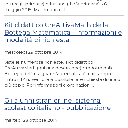
lettura (II primaria) e Italiano (II e V primaria); • 6
maggio 2015: Matematica (II...
Kit didattico CreAttivaMath della
Bottega Matematica - informazioni e
modalità di richiesta
mercoledì 29 ottobre 2014
Viste le numerose richieste, il kit didattico
CreAttivaMath (qui una descrizione) prodotto dalla
Bottega dell'Insegnare Matematica è in ristampa.
Entro il 12 novembre è possibile fare richiesta di una o
più copie. Per informazioni e ordinazioni:...
Gli alunni stranieri nel sistema
scolastico italiano - pubblicazione
martedì 28 ottobre 2014