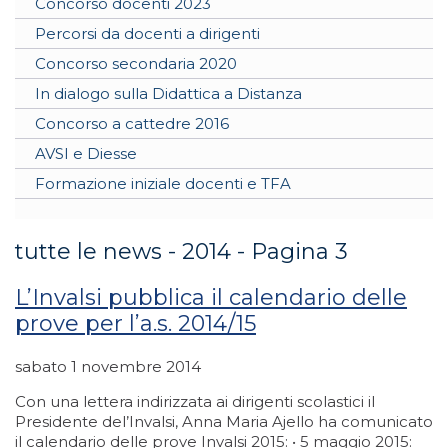
Concorso docenti 2023
Percorsi da docenti a dirigenti
Concorso secondaria 2020
In dialogo sulla Didattica a Distanza
Concorso a cattedre 2016
AVSI e Diesse
Formazione iniziale docenti e TFA
tutte le news - 2014 - Pagina 3
L’Invalsi pubblica il calendario delle
prove per l’a.s. 2014/15
sabato 1 novembre 2014
Con una lettera indirizzata ai dirigenti scolastici il
Presidente del’Invalsi, Anna Maria Ajello ha comunicato
il calendario delle prove Invalsi 2015: • 5 maggio 2015: