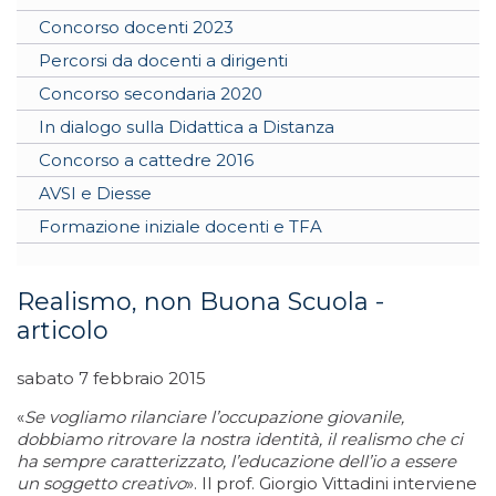
Concorso docenti 2023
Percorsi da docenti a dirigenti
Concorso secondaria 2020
In dialogo sulla Didattica a Distanza
Concorso a cattedre 2016
AVSI e Diesse
Formazione iniziale docenti e TFA
Realismo, non Buona Scuola -
articolo
sabato 7 febbraio 2015
«
Se vogliamo rilanciare l’occupazione giovanile,
dobbiamo ritrovare la nostra identità, il realismo che ci
ha sempre caratterizzato, l’educazione dell’io a essere
un soggetto creativo
». Il prof. Giorgio Vittadini interviene