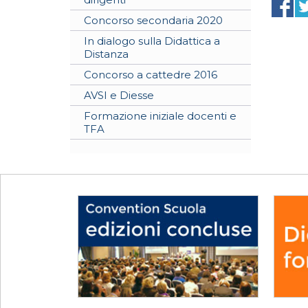
Concorso secondaria 2020
In dialogo sulla Didattica a
Distanza
Concorso a cattedre 2016
AVSI e Diesse
Formazione iniziale docenti e
TFA