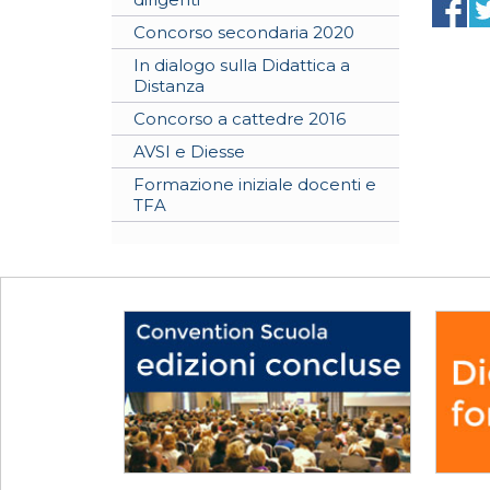
Concorso secondaria 2020
In dialogo sulla Didattica a
Distanza
Concorso a cattedre 2016
AVSI e Diesse
Formazione iniziale docenti e
TFA