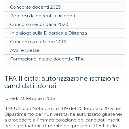
Concorso docenti 2023
Percorsi da docenti a dirigenti
Concorso secondaria 2020
In dialogo sulla Didattica a Distanza
Concorso a cattedre 2016
AVSI e Diesse
Formazione iniziale docenti e TFA
TFA II ciclo: autorizzazione iscrizione
candidati idonei
lunedì 23 febbraio 2015
Il MIUR, con Nota prot. n. 319 del 20 febbraio 2015 del
Dipartimento per l’Università, ha autorizzato gli atenei
a procedere all’immatricolazione dei candidati inseriti
nelle graduatorie di merito del presente TFA II ciclo