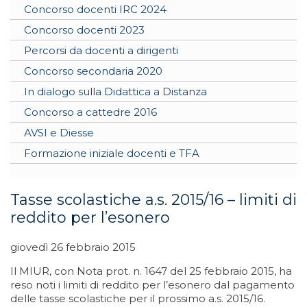
Concorso docenti IRC 2024
Concorso docenti 2023
Percorsi da docenti a dirigenti
Concorso secondaria 2020
In dialogo sulla Didattica a Distanza
Concorso a cattedre 2016
AVSI e Diesse
Formazione iniziale docenti e TFA
Tasse scolastiche a.s. 2015/16 – limiti di
reddito per l’esonero
giovedì 26 febbraio 2015
Il MIUR, con Nota prot. n. 1647 del 25 febbraio 2015, ha
reso noti i limiti di reddito per l’esonero dal pagamento
delle tasse scolastiche per il prossimo a.s. 2015/16.