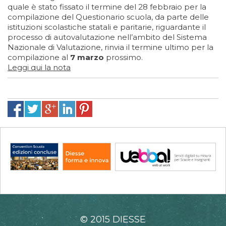
quale è stato fissato il termine del 28 febbraio per la
compilazione del Questionario scuola, da parte delle
istituzioni scolastiche statali e paritarie, riguardante il
processo di autovalutazione nell’ambito del Sistema
Nazionale di Valutazione, rinvia il termine ultimo per la
compilazione al
7 marzo
prossimo.
Leggi qui la nota
© 2015 DIESSE