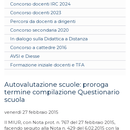
Concorso docenti IRC 2024
Concorso docenti 2023
Percorsi da docenti a dirigenti
Concorso secondaria 2020
In dialogo sulla Didattica a Distanza
Concorso a cattedre 2016
AVSI e Diesse
Formazione iniziale docenti e TFA
Autovalutazione scuole: proroga
termine compilazione Questionario
scuola
venerdì 27 febbraio 2015
Il MIUR, con Nota prot. n. 767 del 27 febbraio 2015,
facendo seguito alla Nota n. 429 del 6.02.2015 con la