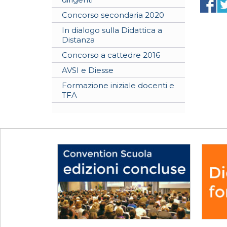
Concorso secondaria 2020
In dialogo sulla Didattica a
Distanza
Concorso a cattedre 2016
AVSI e Diesse
Formazione iniziale docenti e
TFA