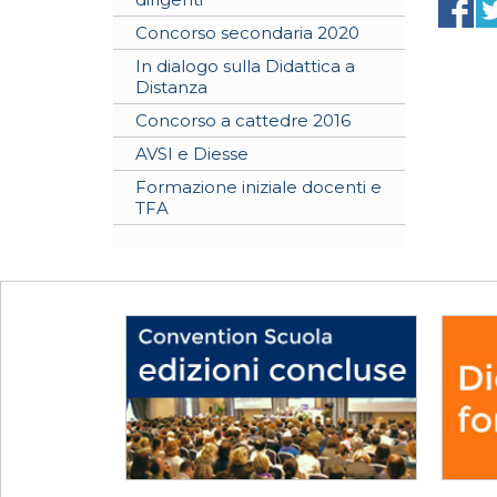
Concorso secondaria 2020
In dialogo sulla Didattica a
Distanza
Concorso a cattedre 2016
AVSI e Diesse
Formazione iniziale docenti e
TFA