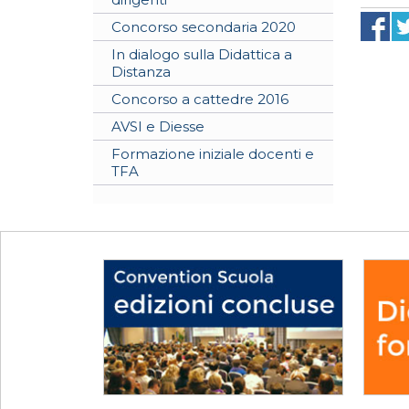
Concorso secondaria 2020
In dialogo sulla Didattica a
Distanza
Concorso a cattedre 2016
AVSI e Diesse
Formazione iniziale docenti e
TFA