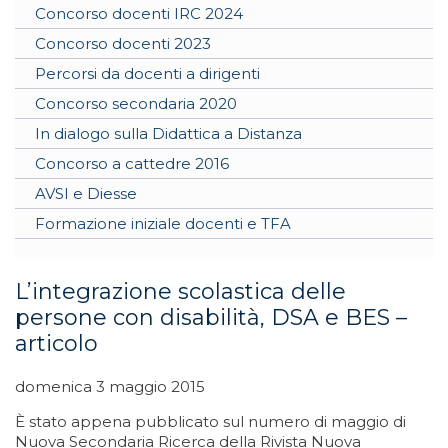
Concorso docenti IRC 2024
Concorso docenti 2023
Percorsi da docenti a dirigenti
Concorso secondaria 2020
In dialogo sulla Didattica a Distanza
Concorso a cattedre 2016
AVSI e Diesse
Formazione iniziale docenti e TFA
L’integrazione scolastica delle
persone con disabilità, DSA e BES –
articolo
domenica 3 maggio 2015
È stato appena pubblicato sul numero di maggio di
Nuova Secondaria Ricerca
della Rivista
Nuova