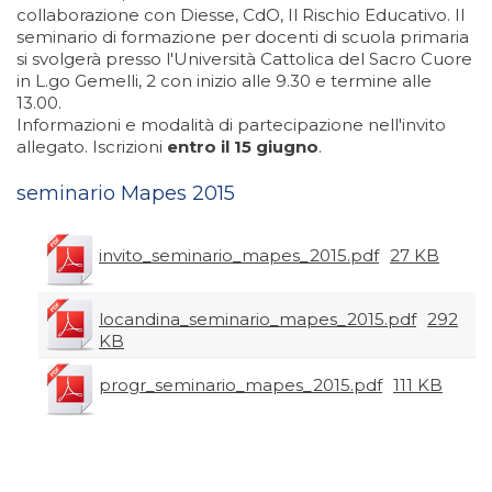
collaborazione con Diesse, CdO, Il Rischio Educativo. Il
seminario di formazione per docenti di scuola primaria
si svolgerà presso l'Università Cattolica del Sacro Cuore
in L.go Gemelli, 2 con inizio alle 9.30 e termine alle
13.00.
Informazioni e modalità di partecipazione nell'invito
allegato. Iscrizioni
entro il 15 giugno
.
seminario Mapes 2015
invito_seminario_mapes_2015.pdf
27 KB
locandina_seminario_mapes_2015.pdf
292
KB
progr_seminario_mapes_2015.pdf
111 KB