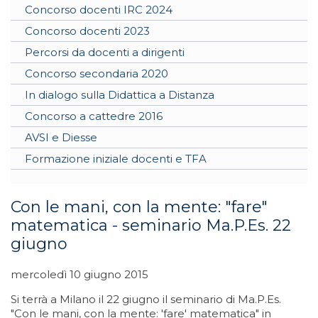
Concorso docenti IRC 2024
Concorso docenti 2023
Percorsi da docenti a dirigenti
Concorso secondaria 2020
In dialogo sulla Didattica a Distanza
Concorso a cattedre 2016
AVSI e Diesse
Formazione iniziale docenti e TFA
Con le mani, con la mente: "fare"
matematica - seminario Ma.P.Es. 22
giugno
mercoledì 10 giugno 2015
Si terrà a Milano il 22 giugno il seminario di Ma.P.Es.
"Con le mani, con la mente: 'fare' matematica" in