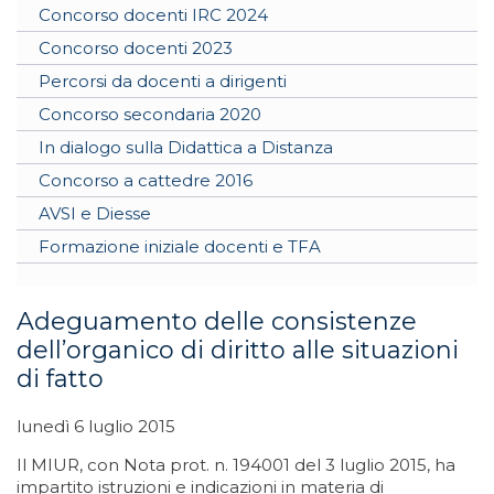
Concorso docenti IRC 2024
Concorso docenti 2023
Percorsi da docenti a dirigenti
Concorso secondaria 2020
In dialogo sulla Didattica a Distanza
Concorso a cattedre 2016
AVSI e Diesse
Formazione iniziale docenti e TFA
Adeguamento delle consistenze
dell’organico di diritto alle situazioni
di fatto
lunedì 6 luglio 2015
Il MIUR, con Nota prot. n. 194001 del 3 luglio 2015, ha
impartito istruzioni e indicazioni in materia di