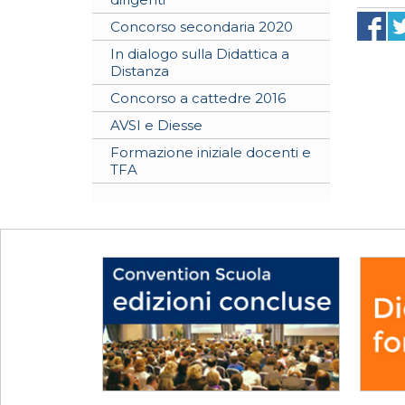
Concorso secondaria 2020
In dialogo sulla Didattica a
Distanza
Concorso a cattedre 2016
AVSI e Diesse
Formazione iniziale docenti e
TFA