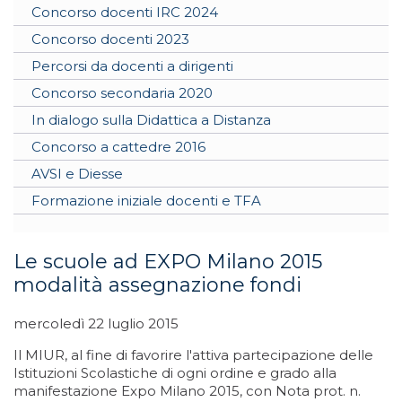
Concorso docenti IRC 2024
Concorso docenti 2023
Percorsi da docenti a dirigenti
Concorso secondaria 2020
In dialogo sulla Didattica a Distanza
Concorso a cattedre 2016
AVSI e Diesse
Formazione iniziale docenti e TFA
Le scuole ad EXPO Milano 2015
modalità assegnazione fondi
mercoledì 22 luglio 2015
Il MIUR, al fine di favorire l'attiva partecipazione delle
Istituzioni Scolastiche di ogni ordine e grado alla
manifestazione Expo Milano 2015, con Nota prot. n.