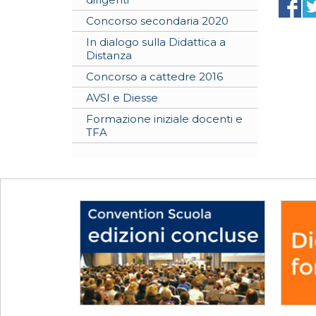
Concorso secondaria 2020
In dialogo sulla Didattica a
Distanza
Concorso a cattedre 2016
AVSI e Diesse
Formazione iniziale docenti e
TFA