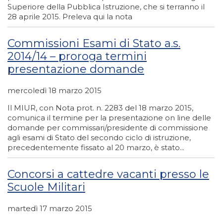
Superiore della Pubblica Istruzione, che si terranno il
28 aprile 2015. Preleva qui la nota
Commissioni Esami di Stato a.s.
2014/14 – proroga termini
presentazione domande
mercoledì 18 marzo 2015
Il MIUR, con Nota prot. n. 2283 del 18 marzo 2015,
comunica il termine per la presentazione on line delle
domande per commissari/presidente di commissione
agli esami di Stato del secondo ciclo di istruzione,
precedentemente fissato al 20 marzo, è stato...
Concorsi a cattedre vacanti presso le
Scuole Militari
martedì 17 marzo 2015