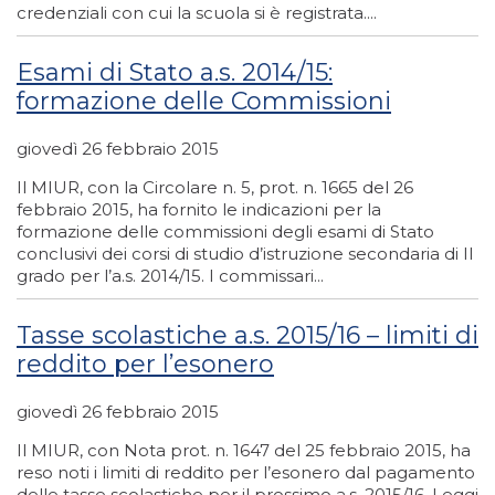
credenziali con cui la scuola si è registrata....
Esami di Stato a.s. 2014/15:
formazione delle Commissioni
giovedì 26 febbraio 2015
Il MIUR, con la Circolare n. 5, prot. n. 1665 del 26
febbraio 2015, ha fornito le indicazioni per la
formazione delle commissioni degli esami di Stato
conclusivi dei corsi di studio d’istruzione secondaria di II
grado per l’a.s. 2014/15. I commissari...
Tasse scolastiche a.s. 2015/16 – limiti di
reddito per l’esonero
giovedì 26 febbraio 2015
Il MIUR, con Nota prot. n. 1647 del 25 febbraio 2015, ha
reso noti i limiti di reddito per l’esonero dal pagamento
delle tasse scolastiche per il prossimo a.s. 2015/16. Leggi