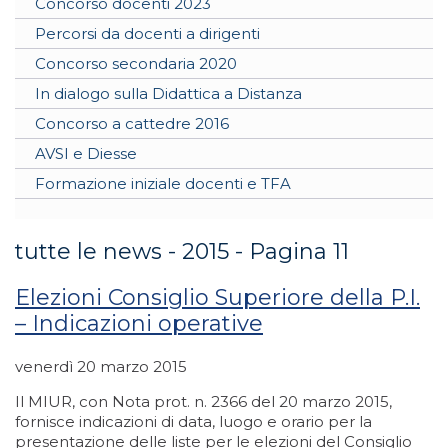
Concorso docenti 2023
Percorsi da docenti a dirigenti
Concorso secondaria 2020
In dialogo sulla Didattica a Distanza
Concorso a cattedre 2016
AVSI e Diesse
Formazione iniziale docenti e TFA
tutte le news - 2015 - Pagina 11
Elezioni Consiglio Superiore della P.I.
– Indicazioni operative
venerdì 20 marzo 2015
Il MIUR, con Nota prot. n. 2366 del 20 marzo 2015,
fornisce indicazioni di data, luogo e orario per la
presentazione delle liste per le elezioni del Consiglio