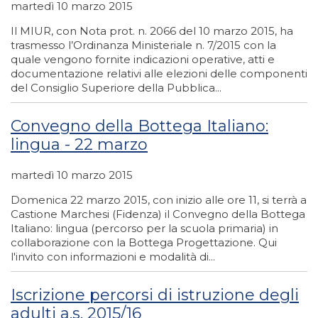
martedì 10 marzo 2015
Il MIUR, con Nota prot. n. 2066 del 10 marzo 2015, ha
trasmesso l’Ordinanza Ministeriale n. 7/2015 con la
quale vengono fornite indicazioni operative, atti e
documentazione relativi alle elezioni delle componenti
del Consiglio Superiore della Pubblica...
Convegno della Bottega Italiano:
lingua - 22 marzo
martedì 10 marzo 2015
Domenica 22 marzo 2015, con inizio alle ore 11, si terrà a
Castione Marchesi (Fidenza) il Convegno della Bottega
Italiano: lingua (percorso per la scuola primaria) in
collaborazione con la Bottega Progettazione. Qui
l'invito con informazioni e modalità di...
Iscrizione percorsi di istruzione degli
adulti a.s. 2015/16