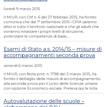
lunedì 9 marzo 2015
Il MIUR, con CM n. 6 del 27 febbraio 2015, ha fornito
comunica che dal 1° settembre 2015 i CPIA saranno
attivi in tutto il territorio nazionale e che gli adulti che
vorranno innalzare i propri livelli di istruzione,
potenziare le competenze di base,...
Esami di Stato a.s. 2014/15 – misure di
accompagnamenti seconda prova
venerdì 6 marzo 2015
Il MIUR, con Nota prot. n. 1798 del 3 marzo 2015, ha
fornito il dettaglio delle misure di accompagnamento
alla seconda prova per il Liceo delle Scienze umane
con opzione Economico-sociale. Preleva qui la nota
Autovalutazione delle scuole –