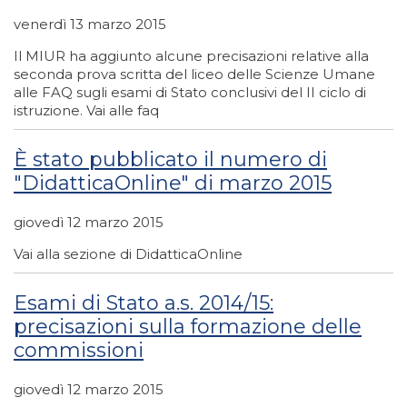
venerdì 13 marzo 2015
Il MIUR ha aggiunto alcune precisazioni relative alla
seconda prova scritta del liceo delle Scienze Umane
alle FAQ sugli esami di Stato conclusivi del II ciclo di
istruzione. Vai alle faq
È stato pubblicato il numero di
"DidatticaOnline" di marzo 2015
giovedì 12 marzo 2015
Vai alla sezione di DidatticaOnline
Esami di Stato a.s. 2014/15:
precisazioni sulla formazione delle
commissioni
giovedì 12 marzo 2015