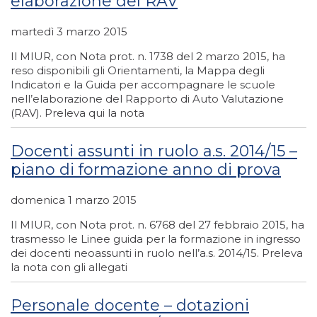
elaborazione del RAV
martedì 3 marzo 2015
Il MIUR, con Nota prot. n. 1738 del 2 marzo 2015, ha
reso disponibili gli Orientamenti, la Mappa degli
Indicatori e la Guida per accompagnare le scuole
nell’elaborazione del Rapporto di Auto Valutazione
(RAV). Preleva qui la nota
Docenti assunti in ruolo a.s. 2014/15 –
piano di formazione anno di prova
domenica 1 marzo 2015
Il MIUR, con Nota prot. n. 6768 del 27 febbraio 2015, ha
trasmesso le Linee guida per la formazione in ingresso
dei docenti neoassunti in ruolo nell’a.s. 2014/15. Preleva
la nota con gli allegati
Personale docente – dotazioni