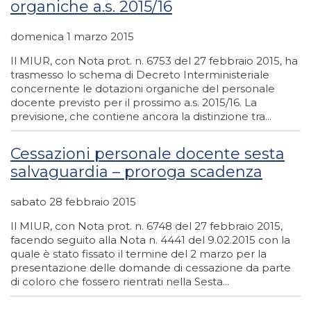
organiche a.s. 2015/16
domenica 1 marzo 2015
Il MIUR, con Nota prot. n. 6753 del 27 febbraio 2015, ha
trasmesso lo schema di Decreto Interministeriale
concernente le dotazioni organiche del personale
docente previsto per il prossimo a.s. 2015/16. La
previsione, che contiene ancora la distinzione tra...
Cessazioni personale docente sesta
salvaguardia – proroga scadenza
sabato 28 febbraio 2015
Il MIUR, con Nota prot. n. 6748 del 27 febbraio 2015,
facendo seguito alla Nota n. 4441 del 9.02.2015 con la
quale è stato fissato il termine del 2 marzo per la
presentazione delle domande di cessazione da parte
di coloro che fossero rientrati nella Sesta...