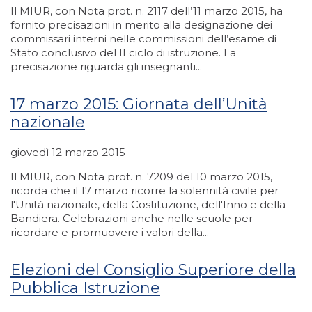
Il MIUR, con Nota prot. n. 2117 dell’11 marzo 2015, ha
fornito precisazioni in merito alla designazione dei
commissari interni nelle commissioni dell’esame di
Stato conclusivo del II ciclo di istruzione. La
precisazione riguarda gli insegnanti...
17 marzo 2015: Giornata dell’Unità
nazionale
giovedì 12 marzo 2015
Il MIUR, con Nota prot. n. 7209 del 10 marzo 2015,
ricorda che il 17 marzo ricorre la solennità civile per
l'Unità nazionale, della Costituzione, dell'Inno e della
Bandiera. Celebrazioni anche nelle scuole per
ricordare e promuovere i valori della...
Elezioni del Consiglio Superiore della
Pubblica Istruzione