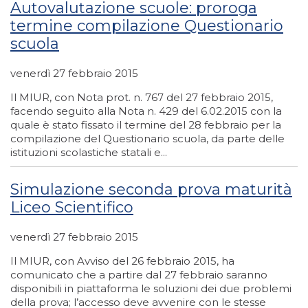
Autovalutazione scuole: proroga
termine compilazione Questionario
scuola
venerdì 27 febbraio 2015
Il MIUR, con Nota prot. n. 767 del 27 febbraio 2015,
facendo seguito alla Nota n. 429 del 6.02.2015 con la
quale è stato fissato il termine del 28 febbraio per la
compilazione del Questionario scuola, da parte delle
istituzioni scolastiche statali e...
Simulazione seconda prova maturità
Liceo Scientifico
venerdì 27 febbraio 2015
Il MIUR, con Avviso del 26 febbraio 2015, ha
comunicato che a partire dal 27 febbraio saranno
disponibili in piattaforma le soluzioni dei due problemi
della prova; l’accesso deve avvenire con le stesse