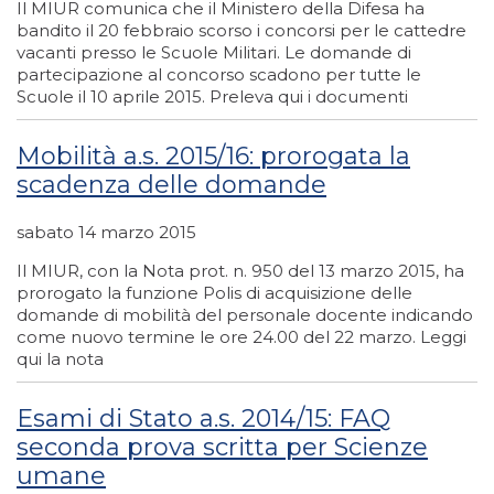
Il MIUR comunica che il Ministero della Difesa ha
bandito il 20 febbraio scorso i concorsi per le cattedre
vacanti presso le Scuole Militari. Le domande di
partecipazione al concorso scadono per tutte le
Scuole il 10 aprile 2015. Preleva qui i documenti
Mobilità a.s. 2015/16: prorogata la
scadenza delle domande
sabato 14 marzo 2015
Il MIUR, con la Nota prot. n. 950 del 13 marzo 2015, ha
prorogato la funzione Polis di acquisizione delle
domande di mobilità del personale docente indicando
come nuovo termine le ore 24.00 del 22 marzo. Leggi
qui la nota
Esami di Stato a.s. 2014/15: FAQ
seconda prova scritta per Scienze
umane