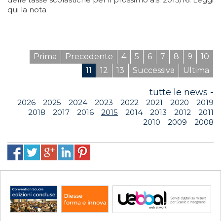
qui la nota
Prima
Precedente
4
5
6
7
8
9
10
11
12
13
Successiva
Ultima
tutte le news -
2026
2025
2024
2023
2022
2021
2020
2019
2018
2017
2016
2015
2014
2013
2012
2011
2010
2009
2008