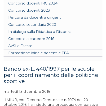
Concorso docenti IRC 2024
Concorso docenti 2023
Percorsi da docenti a dirigenti
Concorso secondaria 2020
In dialogo sulla Didattica a Distanza
Concorso a cattedre 2016
AVSI e Diesse
Formazione iniziale docenti e TFA
Bando ex-L. 440/1997 per le scuole
per il coordinamento delle politiche
sportive
martedì 13 dicembre 2016
Il MIUR, con Decreto Direttoriale n. 1074 del 20
ottobre 2016, ha indetto una procedura comparativa