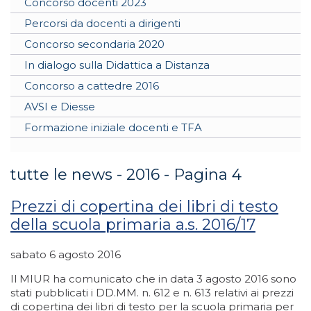
Concorso docenti 2023
Percorsi da docenti a dirigenti
Concorso secondaria 2020
In dialogo sulla Didattica a Distanza
Concorso a cattedre 2016
AVSI e Diesse
Formazione iniziale docenti e TFA
tutte le news - 2016 - Pagina 4
Prezzi di copertina dei libri di testo
della scuola primaria a.s. 2016/17
sabato 6 agosto 2016
Il MIUR ha comunicato che in data 3 agosto 2016 sono
stati pubblicati i DD.MM. n. 612 e n. 613 relativi ai prezzi
di copertina dei libri di testo per la scuola primaria per