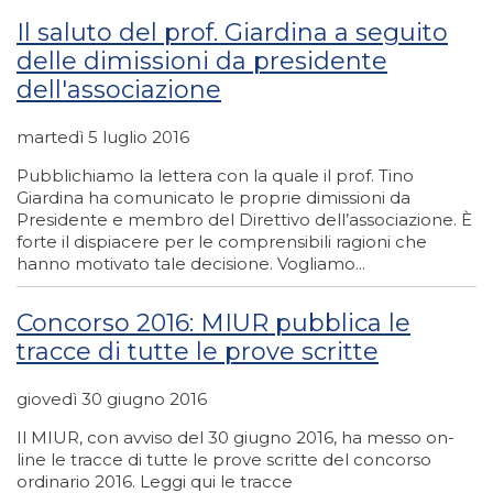
Il saluto del prof. Giardina a seguito
delle dimissioni da presidente
dell'associazione
martedì 5 luglio 2016
Pubblichiamo la lettera con la quale il prof. Tino
Giardina ha comunicato le proprie dimissioni da
Presidente e membro del Direttivo dell’associazione. È
forte il dispiacere per le comprensibili ragioni che
hanno motivato tale decisione. Vogliamo...
Concorso 2016: MIUR pubblica le
tracce di tutte le prove scritte
giovedì 30 giugno 2016
Il MIUR, con avviso del 30 giugno 2016, ha messo on-
line le tracce di tutte le prove scritte del concorso
ordinario 2016. Leggi qui le tracce