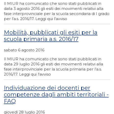
Il MIUR ha comunicato che sono stati pubblicati in
data 3 agosto 2016 gli esiti dei movimenti relativi alla
fase interprovinciale per la scuola secondaria di I grado
per l’a.s. 2016/17. Leggi qui l'avviso
Mobilità, pubblicati gli esiti per la
scuola primaria a.s. 2016/17
sabato 6 agosto 2016
Il MIUR ha comunicato che sono stati pubblicati in
data 29 luglio 2016 gli esiti dei movimenti relativi alla
fase interprovinciale per la scuola primaria per l’a.s.
2016/17. Leggi qui l'avviso
Individuazione dei docenti per
competenze dagli ambiti territoriali -
FAQ
giovedì 28 luglio 2016