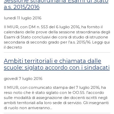
Sessione straordinaria Esami di Stato
a.s. 2015/2016
lunedì 11 luglio 2016
Il MIUR, con DM n. 553 del 6 luglio 2016, ha fornito il
calendario delle prove della sessione straordinaria degli
Esami di Stato conclusivi dei corsi di studio di istruzione
secondaria di secondo grado per l’a.s. 2015/16. Leggi qui
il decreto
Ambiti territoriali e chiamata dalle
scuole: siglato accordo con i sindacati
giovedì 7 luglio 2016
Il MIUR, con comunicato stampa del 7 luglio 2016, ha
reso noto che è stato siglato con le OO.SS. l’accordo
sulle modalità di assegnazione dei docenti iscritti negli
ambiti territoriali alla loro sede di servizio. Gli insegnanti
di ruolo non arriveranno...