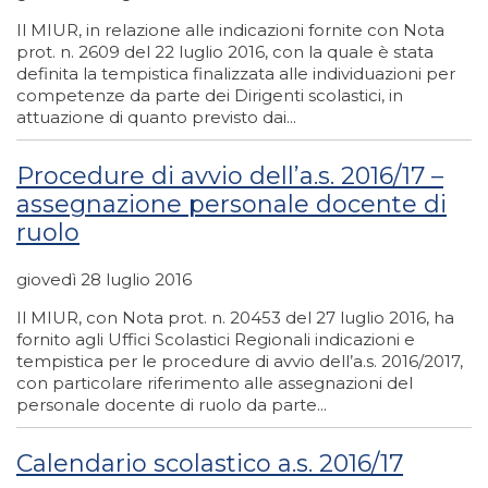
Il MIUR, in relazione alle indicazioni fornite con Nota
prot. n. 2609 del 22 luglio 2016, con la quale è stata
definita la tempistica finalizzata alle individuazioni per
competenze da parte dei Dirigenti scolastici, in
attuazione di quanto previsto dai...
Procedure di avvio dell’a.s. 2016/17 –
assegnazione personale docente di
ruolo
giovedì 28 luglio 2016
Il MIUR, con Nota prot. n. 20453 del 27 luglio 2016, ha
fornito agli Uffici Scolastici Regionali indicazioni e
tempistica per le procedure di avvio dell’a.s. 2016/2017,
con particolare riferimento alle assegnazioni del
personale docente di ruolo da parte...
Calendario scolastico a.s. 2016/17