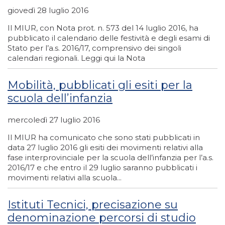
giovedì 28 luglio 2016
Il MIUR, con Nota prot. n. 573 del 14 luglio 2016, ha
pubblicato il calendario delle festività e degli esami di
Stato per l’a.s. 2016/17, comprensivo dei singoli
calendari regionali. Leggi qui la Nota
Mobilità, pubblicati gli esiti per la
scuola dell’infanzia
mercoledì 27 luglio 2016
Il MIUR ha comunicato che sono stati pubblicati in
data 27 luglio 2016 gli esiti dei movimenti relativi alla
fase interprovinciale per la scuola dell’infanzia per l’a.s.
2016/17 e che entro il 29 luglio saranno pubblicati i
movimenti relativi alla scuola...
Istituti Tecnici, precisazione su
denominazione percorsi di studio