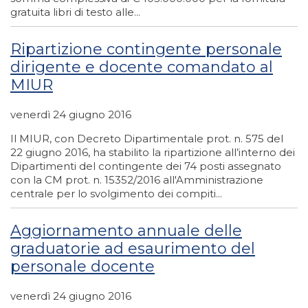
gratuita libri di testo alle...
Ripartizione contingente personale
dirigente e docente comandato al
MIUR
venerdì 24 giugno 2016
Il MIUR, con Decreto Dipartimentale prot. n. 575 del
22 giugno 2016, ha stabilito la ripartizione all’interno dei
Dipartimenti del contingente dei 74 posti assegnato
con la CM prot. n. 15352/2016 all'Amministrazione
centrale per lo svolgimento dei compiti...
Aggiornamento annuale delle
graduatorie ad esaurimento del
personale docente
venerdì 24 giugno 2016