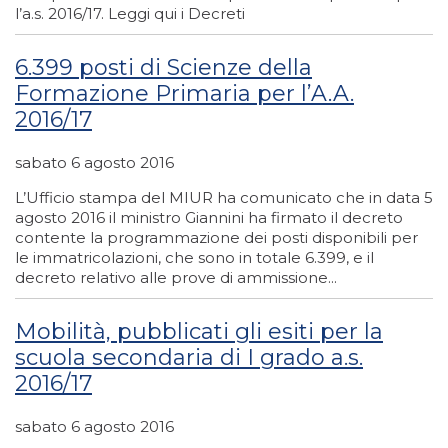
l’a.s. 2016/17. Leggi qui i Decreti
6.399 posti di Scienze della
Formazione Primaria per l’A.A.
2016/17
sabato 6 agosto 2016
L’Ufficio stampa del MIUR ha comunicato che in data 5
agosto 2016 il ministro Giannini ha firmato il decreto
contente la programmazione dei posti disponibili per
le immatricolazioni, che sono in totale 6.399, e il
decreto relativo alle prove di ammissione...
Mobilità, pubblicati gli esiti per la
scuola secondaria di I grado a.s.
2016/17
sabato 6 agosto 2016