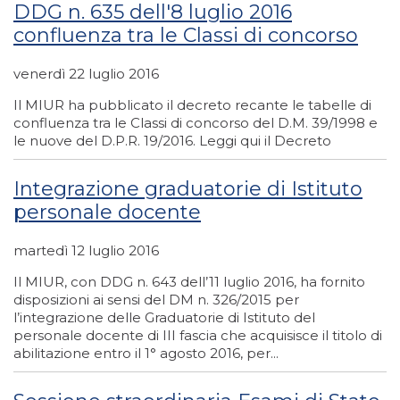
DDG n. 635 dell'8 luglio 2016
confluenza tra le Classi di concorso
venerdì 22 luglio 2016
Il MIUR ha pubblicato il decreto recante le tabelle di
confluenza tra le Classi di concorso del D.M. 39/1998 e
le nuove del D.P.R. 19/2016. Leggi qui il Decreto
Integrazione graduatorie di Istituto
personale docente
martedì 12 luglio 2016
Il MIUR, con DDG n. 643 dell’11 luglio 2016, ha fornito
disposizioni ai sensi del DM n. 326/2015 per
l’integrazione delle Graduatorie di Istituto del
personale docente di III fascia che acquisisce il titolo di
abilitazione entro il 1° agosto 2016, per...