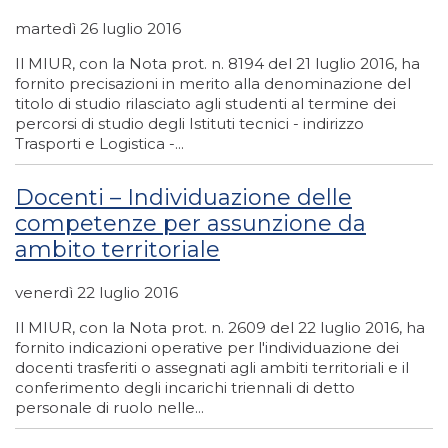
martedì 26 luglio 2016
Il MIUR, con la Nota prot. n. 8194 del 21 luglio 2016, ha
fornito precisazioni in merito alla denominazione del
titolo di studio rilasciato agli studenti al termine dei
percorsi di studio degli Istituti tecnici - indirizzo
Trasporti e Logistica -...
Docenti – Individuazione delle
competenze per assunzione da
ambito territoriale
venerdì 22 luglio 2016
Il MIUR, con la Nota prot. n. 2609 del 22 luglio 2016, ha
fornito indicazioni operative per l'individuazione dei
docenti trasferiti o assegnati agli ambiti territoriali e il
conferimento degli incarichi triennali di detto
personale di ruolo nelle...