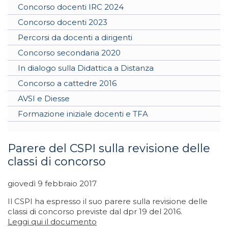
Concorso docenti IRC 2024
Concorso docenti 2023
Percorsi da docenti a dirigenti
Concorso secondaria 2020
In dialogo sulla Didattica a Distanza
Concorso a cattedre 2016
AVSI e Diesse
Formazione iniziale docenti e TFA
Parere del CSPI sulla revisione delle
classi di concorso
giovedì 9 febbraio 2017
Il CSPI ha espresso il suo parere sulla revisione delle
classi di concorso previste dal dpr 19 del 2016.
Leggi qui il documento