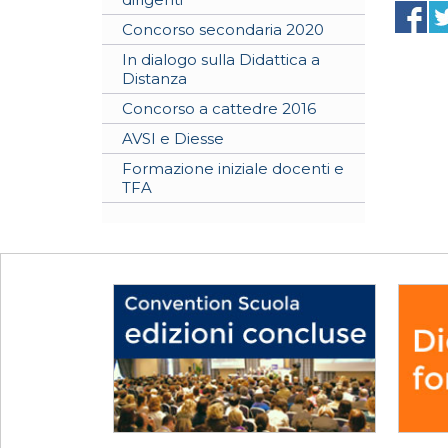
Concorso secondaria 2020
In dialogo sulla Didattica a
Distanza
Concorso a cattedre 2016
AVSI e Diesse
Formazione iniziale docenti e
TFA