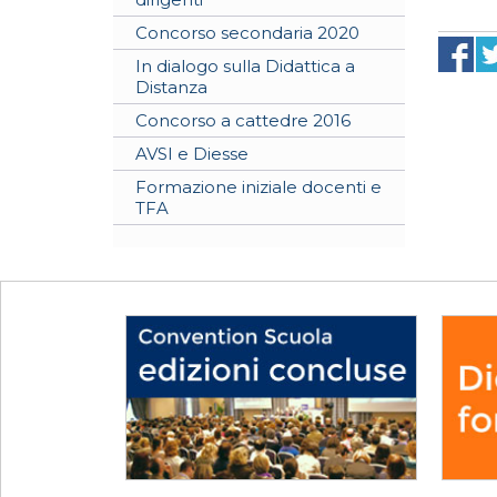
Concorso secondaria 2020
In dialogo sulla Didattica a
Distanza
Concorso a cattedre 2016
AVSI e Diesse
Formazione iniziale docenti e
TFA