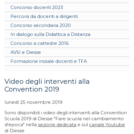
Concorso docenti 2023
Percorsi da docenti a dirigenti
Concorso secondaria 2020
In dialogo sulla Didattica a Distanza
Concorso a cattedre 2016
AVSI e Diesse
Formazione iniziale docenti e TFA
Video degli interventi alla
Convention 2019
lunedì 25 novembre 2019
Sono disponibili i video degli interventi alla Convention
Scuola 2019 di Diesse "Fare scuola nel cambiamento
d'epoca" nella
sezione dedicata
e sul
canale Youtube
di Diesse