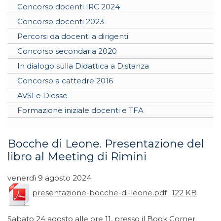
Concorso docenti IRC 2024
Concorso docenti 2023
Percorsi da docenti a dirigenti
Concorso secondaria 2020
In dialogo sulla Didattica a Distanza
Concorso a cattedre 2016
AVSI e Diesse
Formazione iniziale docenti e TFA
Bocche di Leone. Presentazione del
libro al Meeting di Rimini
venerdì 9 agosto 2024
presentazione-bocche-di-leone.pdf
122 KB
Sabato 24 agosto alle ore 11, presso il Book Corner