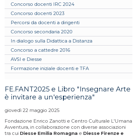
Concorso docenti IRC 2024
Concorso docenti 2023
Percorsi da docenti a dirigenti
Concorso secondaria 2020
In dialogo sulla Didattica a Distanza
Concorso a cattedre 2016
AVSI e Diesse
Formazione iniziale docenti e TFA
FE.FANT2025 e Libro "Insegnare Arte
è invitare a un'esperienza"
giovedì 22 maggio 2025
Fondazione Enrico Zanotti e Centro Culturale L'Umana
Avventura, in collaborazione con diverse associazioni
tra cui
Diesse Emilia Romagna
e
Diesse Firenze e