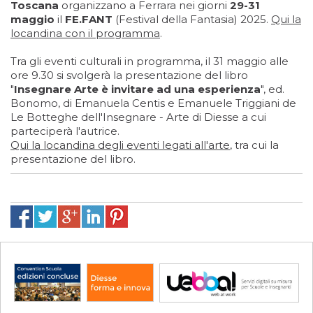
Toscana
organizzano a Ferrara nei giorni
29-31
maggio
il
FE.FANT
(Festival della Fantasia) 2025.
Qui la
locandina con il programma
.
Tra gli eventi culturali in programma, il 31 maggio alle
ore 9.30 si svolgerà la presentazione del libro
"
Insegnare Arte è invitare ad una esperienza
", ed.
Bonomo, di Emanuela Centis e Emanuele Triggiani de
Le Botteghe dell'Insegnare - Arte di Diesse a cui
parteciperà l'autrice.
Qui la locandina degli eventi legati all'arte
, tra cui la
presentazione del libro.