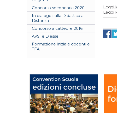
Leggi l
Concorso secondaria 2020
Leggi l
In dialogo sulla Didattica a
Distanza
Concorso a cattedre 2016
AVSI e Diesse
Formazione iniziale docenti e
TFA