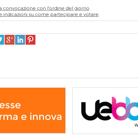
a convocazione con l'ordine del giorno
.
e indicazioni su come partecipare e votare
.