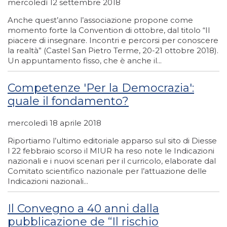
mercoledì 12 settembre 2018
Anche quest’anno l’associazione propone come
momento forte la Convention di ottobre, dal titolo “Il
piacere di insegnare. Incontri e percorsi per conoscere
la realtà” (Castel San Pietro Terme, 20-21 ottobre 2018).
Un appuntamento fisso, che è anche il...
Competenze 'Per la Democrazia':
quale il fondamento?
mercoledì 18 aprile 2018
Riportiamo l’ultimo editoriale apparso sul sito di Diesse
l 22 febbraio scorso il MIUR ha reso note le Indicazioni
nazionali e i nuovi scenari per il curricolo, elaborate dal
Comitato scientifico nazionale per l’attuazione delle
Indicazioni nazionali...
Il Convegno a 40 anni dalla
pubblicazione de “Il rischio