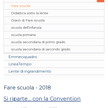
Fare scuola
Didattica sotto la lente
Diario di Fare scuola
scuola dell'infanzia
scuola primaria
scuola secondaria di primo grado
scuola secondaria di secondo grado
Emmeciquadro
LineaTempo
Lente di ingrandimento
Fare scuola - 2018
Si riparte… con la Convention