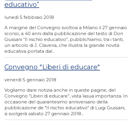
educativo”
lunedì 5 febbraio 2018
A margine del Convegno svoltosi a Milano il 27 gennaio
scorso, a 40 anni dalla pubblicazione del testo di Don
Giussani “Il rischio educativo”, pubblichiamo, tra i tanti,
un articolo di J. Claveria, che illustra la grande novità
educativa portata dal...
Convegno "Liberi di educare"
venerdì 5 gennaio 2018
Vogliamo dare notizia anche in queste pagine, del
Convegno “Liberi di educare”, vista lasua importanza. In
occasione del quarantesimo anniversario della
pubblicazione de "Il rischio educativo" di Luigi Giussani,
si svolgerà sabato 27 gennaio 2018...